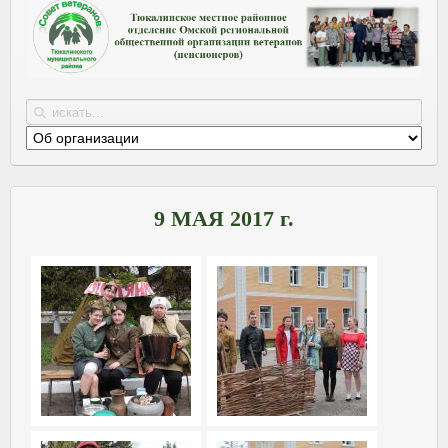
9 МАЯ 2017 г.