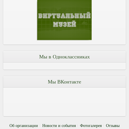
Мы в Одноклассниках
Мы ВКонтакте
Об организации
Новости и события
Фотогалерея
Отзывы