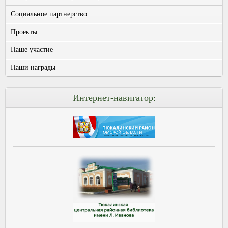
Социальное партнерство
Проекты
Наше участие
Наши награды
Интернет-навигатор: