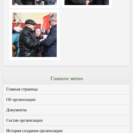
Главное меню
Главная страница
Об организации
Документы
Состав организации
История создания организации