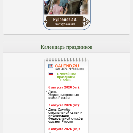
Календарь праздников