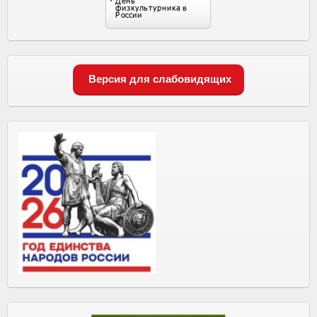
Версия для слабовидящих