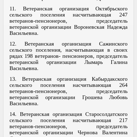
11. Ветеранская организация Октябрьского
сельского поселения насчитывающая 247
ветеранов-пенсионеров, председатель
ветеранской организации Вороневская Надежда
Васильевна.
12. Ветеранская организация Сажинского
сельского поселения, насчитывающая в своих
рядах 198 ветеранов- пенсионеров, председатель
ветеранской организации Лымарь Галина
Васильевна.
13. Ветеранская организация Кабырдакского
сельского поселения насчитывающая 264
ветеранов-пенсионеров, председатель
ветеранской организации Грошева Любовь
Васильевна.
14. Ветеранская организация Старосолдатского
сельского поселения насчитывающая 217
ветеранов-пенсионеров, председатель
ветеранской организации Чернова Валентина