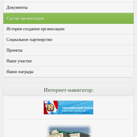
Документы
Состав организации
История создания организации
Социальное партнерство
Проекты
Наше участие
Наши награды
Интернет-навигатор: