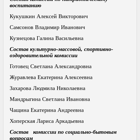
воспитанию
Кукушкин Алексей Викторович
Самсонов Владимир Иванович
Кузнецова Галина Васильевна
Состав культурно-массовой, спортивно-
оздоровительной комиссии
Готовец Светлана Александровна
Журавлева Екатерина Алексеевна
Захарова Людмила Николаевна
Мандрыгина Светлана Ивановна
Чащина Екатерина Андреевна
Хоперская Лариса Аркадьевна
Состав комиссии по социально-бытовым
вопросам