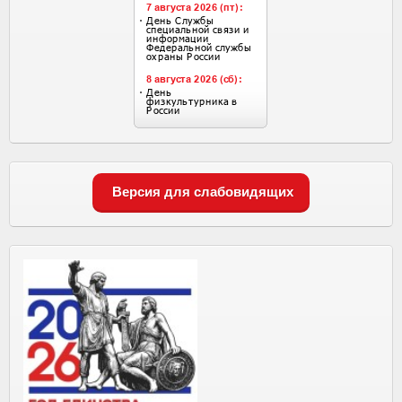
Версия для слабовидящих