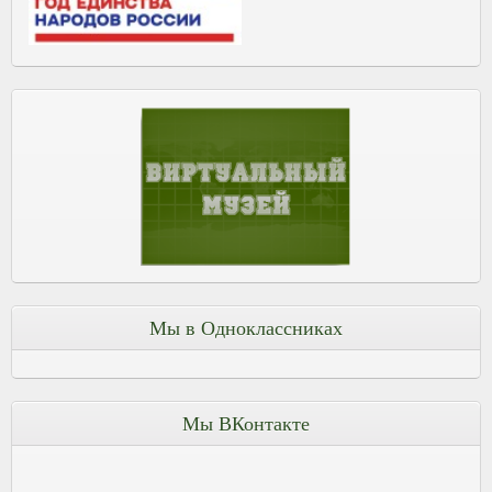
Мы в Одноклассниках
Мы ВКонтакте