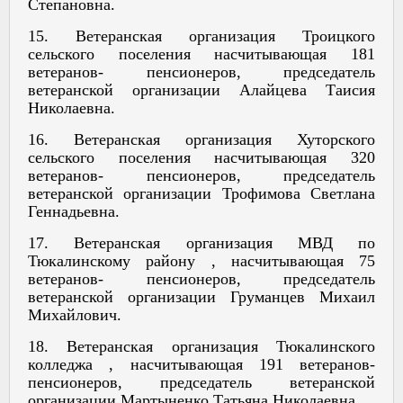
Степановна.
15. Ветеранская организация Троицкого
сельского поселения насчитывающая 181
ветеранов- пенсионеров, председатель
ветеранской организации Алайцева Таисия
Николаевна.
16. Ветеранская организация Хуторского
сельского поселения насчитывающая 320
ветеранов- пенсионеров, председатель
ветеранской организации Трофимова Светлана
Геннадьевна.
17. Ветеранская организация МВД по
Тюкалинскому району , насчитывающая 75
ветеранов- пенсионеров, председатель
ветеранской организации Груманцев Михаил
Михайлович.
18. Ветеранская организация Тюкалинского
колледжа , насчитывающая 191 ветеранов-
пенсионеров, председатель ветеранской
организации Мартыненко Татьяна Николаевна.