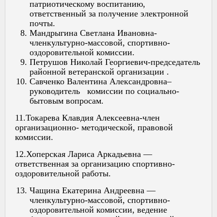
патриотическому воспитанию,
ответственный за получение электронной
почты.
Мандрыгина Светлана Ивановна-
членкультурно-массовой, спортивно-
оздоровительной комиссии.
Петрушов Николай Георгиевич-председатель
районной ветеранской организации .
Савченко Валентина Александровна–
руководитель комиссии по социально-
бытовым вопросам.
11.Токарева Клавдия Алексеевна-член
организационно- методической, правовой
комиссии.
12.Хоперская Лариса Аркадьевна —
ответственная за организацию спортивно-
оздоровительной работы.
Чащина Екатерина Андреевна —
членкультурно-массовой, спортивно-
оздоровительной комиссии, ведение