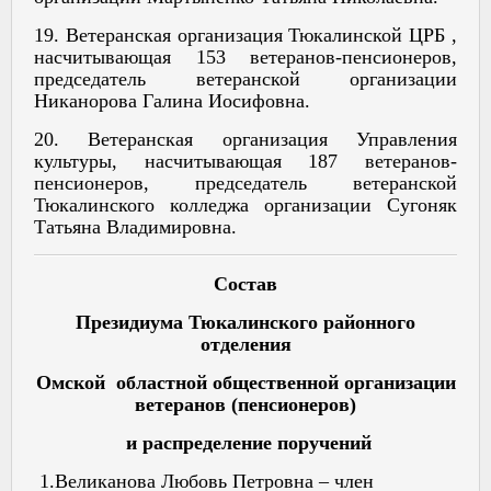
19. Ветеранская организация Тюкалинской ЦРБ ,
насчитывающая 153 ветеранов-пенсионеров,
председатель ветеранской организации
Никанорова Галина Иосифовна.
20. Ветеранская организация Управления
культуры, насчитывающая 187 ветеранов-
пенсионеров, председатель ветеранской
Тюкалинского колледжа организации Сугоняк
Татьяна Владимировна.
Состав
Президиума Тюкалинского районного
отделения
Омской областной общественной организации
ветеранов (пенсионеров)
и распределение поручений
1.Великанова Любовь Петровна – член