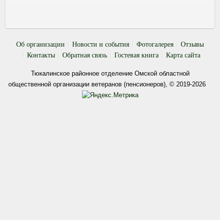
Об организации
Новости и события
Фотогалерея
Отзывы
Контакты
Обратная связь
Гостевая книга
Карта сайта
Тюкалинское районное отделение Омской областной
общественной организации ветеранов (пенсионеров), © 2019-2026