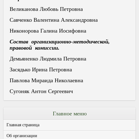
Великанова Любовь Петровна
Савченко Валентина Александровна
Никонорова Галина Иосифовна
Состав организационно-методической,
правовой комиссии.
Демьяненко Людмила Петровна
Засядько Ирина Петровна
Павлова Мираида Николаевна
Сугоняк Антон Сергеевич
Главное меню
Главная страница
Об организации