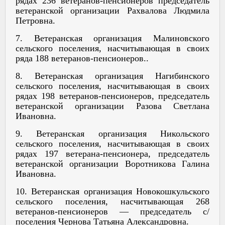
рядах 236 ветеранов-пенсионеров председатель
ветеранской организации Рахвалова Людмила
Петровна.
7. Ветеранская организация Малиновского
сельского поселения, насчитывающая в своих
ряда 188 ветеранов-пенсионеров..
8. Ветеранская организация Нагибинского
сельского поселения, насчитывающая в своих
рядах 198 ветеранов-пенсионеров, председатель
ветеранской организации Разова Светлана
Ивановна.
9. Ветеранская организация Никольского
сельского поселения, насчитывающая в своих
рядах 197 ветерана-пенсионера, председатель
ветеранской организации Воротникова Галина
Ивановна.
10. Ветеранская организация Новокошкульского
сельского поселения,
насчитывающая 268
ветеранов-пенсионеров — председатель с/
поселения Чернова Татьяна Александровна.