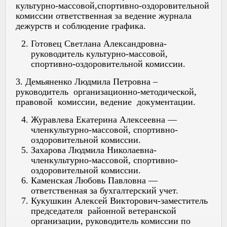
культурно-массовой,спортивно-оздоровительной
комиссии ответственная за ведение журнала
дежурств и соблюдение графика.
Готовец Светлана Александровна-
руководитель культурно-массовой,
спортивно-оздоровительной комиссии.
3. Демьяненко Людмила Петровна –
руководитель организационно-методической,
правовой комиссии, ведение документации.
Журавлева Екатерина Алексеевна —
членкультурно-массовой, спортивно-
оздоровительной комиссии.
Захарова Людмила Николаевна-
членкультурно-массовой, спортивно-
оздоровительной комиссии.
Каменская Любовь Павловна —
ответственная за бухгалтерский учет.
Кукушкин Алексей Викторович-заместитель
председателя районной ветеранской
организации, руководитель комиссии по