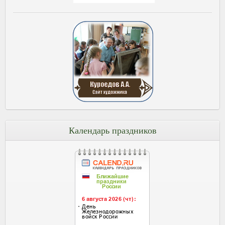
Календарь праздников