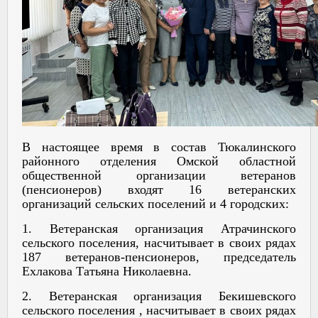
В настоящее время в состав Тюкалинского
районного отделения Омской областной
общественной организации ветеранов
(пенсионеров) входят
16 ветеранских
организаций сельских поселений и 4 городских:
1. Ветеранская организация Атрачинского
сельского поселения, насчитывает в своих рядах
187 ветеранов-пенсионеров, председатель
Ехлакова Татьяна Николаевна.
2. Ветеранская организация Бекишевского
сельского поселения , насчитывает в своих рядах