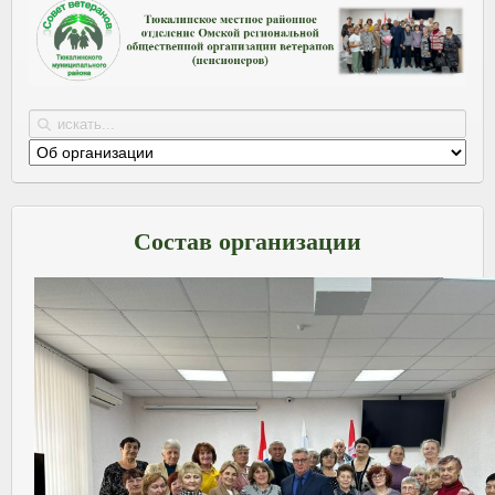
Состав организации