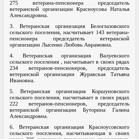
275 ветерана-пенсионера председатель
ветеранской организации Красноусова Наталья
Александровна.
3. Ветеранская организация Белоглазовского
сельского поселения, насчитывает 143 ветерана-
пенсионера председатель ветеранской
организации Лысенко Любовь Аврамовна.
4. Ветеранская организация Валуевского
сельского поселения , насчитывает в своих рядах
234 ветеранов-пенсионеров, председатель
ветеранской организации Журавская Татьяна
Ивановна.
5. Ветеранская организация Коршуновского
сельского поселения, насчитывает в своих рядах
222 ветеранов-пенсионеров, председатель
ветеранской организации Буторина Галина
Александровна.
6. Ветеранская организация Красноусовского
сельского поселения, насчитывающая в своих