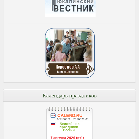
Календарь праздников