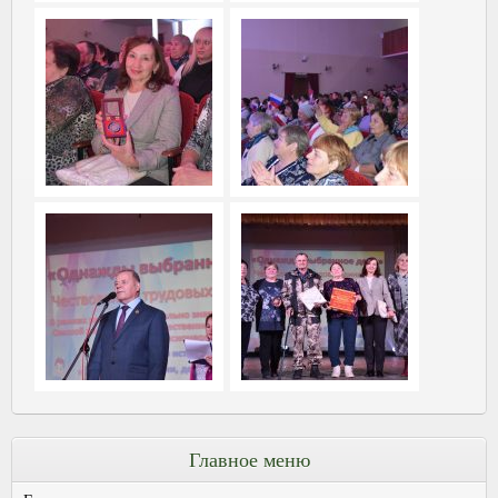
Главное меню