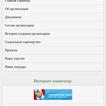
Главная страница
Об организации
Документы
Состав организации
История создания организации
Социальное партнерство
Проекты
Наше участие
Наши награды
Интернет-навигатор: