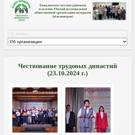
Чествование трудовых династий
(23.10.2024 г.)