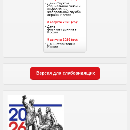
Версия для слабовидящих