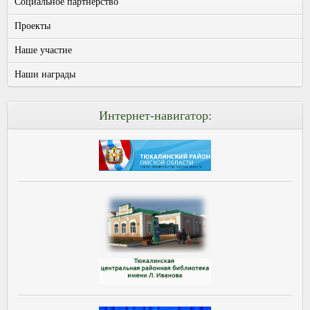
Социальное партнерство
Проекты
Наше участие
Наши награды
Интернет-навигатор: