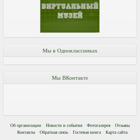
Мы в Одноклассниках
Мы ВКонтакте
Об организации
Новости и события
Фотогалерея
Отзывы
Контакты
Обратная связь
Гостевая книга
Карта сайта