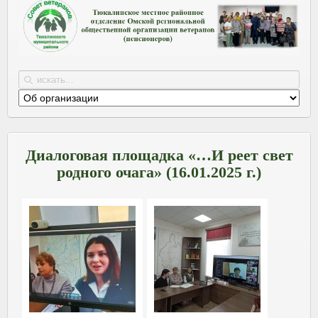
Диалоговая площадка «…И реет свет
родного очага» (16.01.2025 г.)