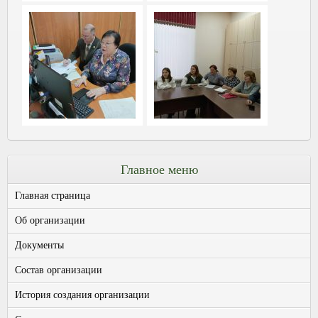
Главное меню
Главная страница
Об организации
Документы
Состав организации
История создания организации