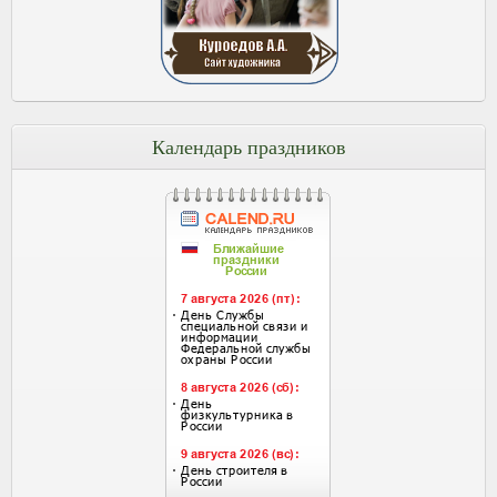
Календарь праздников