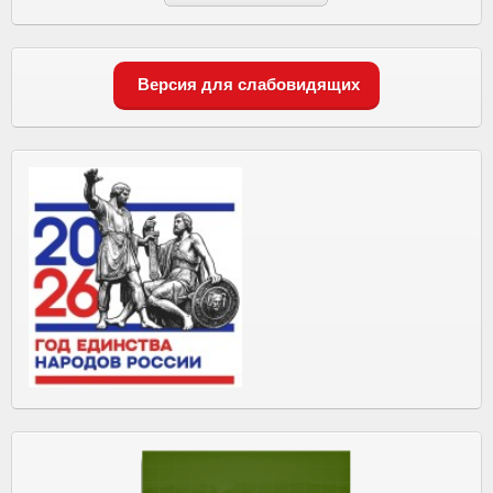
Версия для слабовидящих