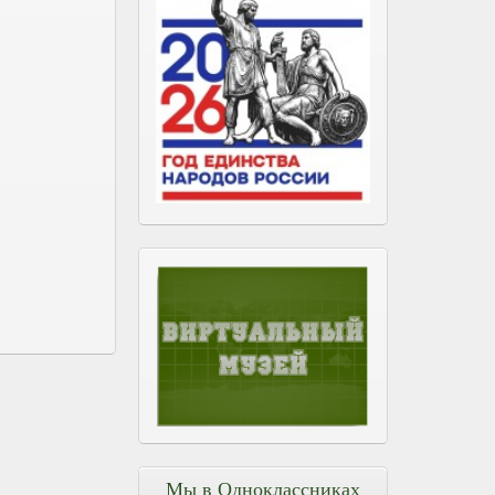
Мы в Одноклассниках