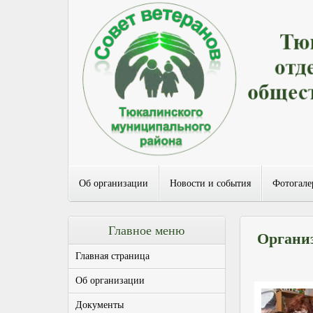
Об организации
Новости и события
Фотогале
Главное меню
Органи
Главная страница
Об организации
Документы