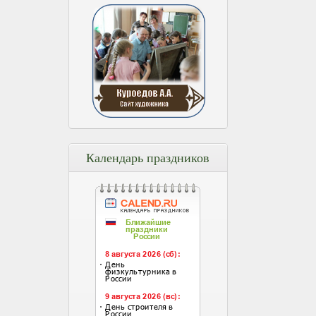
Календарь праздников