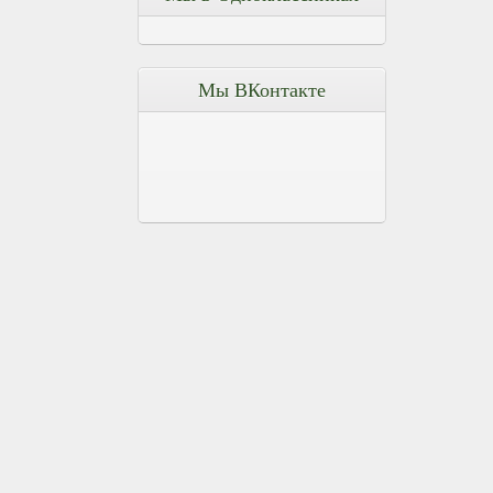
Мы ВКонтакте