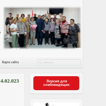
Карта сайта
.02.023
Версия для
слабовидящих