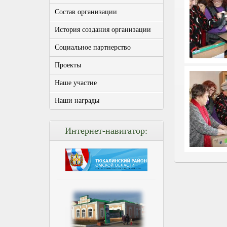
Состав организации
История создания организации
Социальное партнерство
Проекты
Наше участие
Наши награды
Интернет-навигатор: