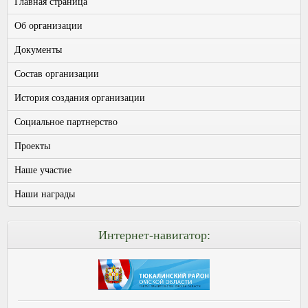
Главная страница
Об организации
Документы
Состав организации
История создания организации
Социальное партнерство
Проекты
Наше участие
Наши награды
Интернет-навигатор: