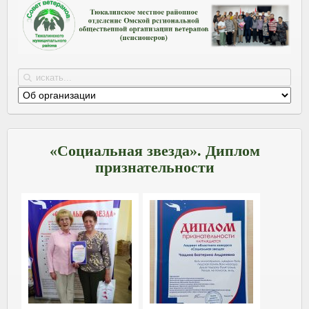
«Социальная звезда». Диплом
признательности