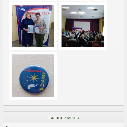
Главное меню