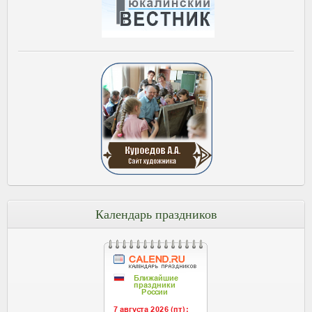
Календарь праздников