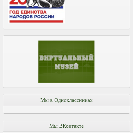
Мы в Одноклассниках
Мы ВКонтакте