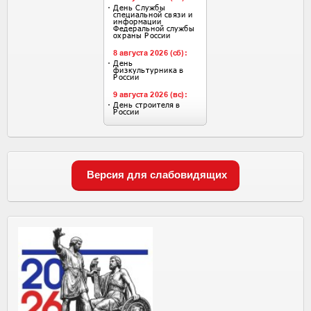
Версия для слабовидящих