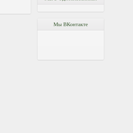
Мы ВКонтакте