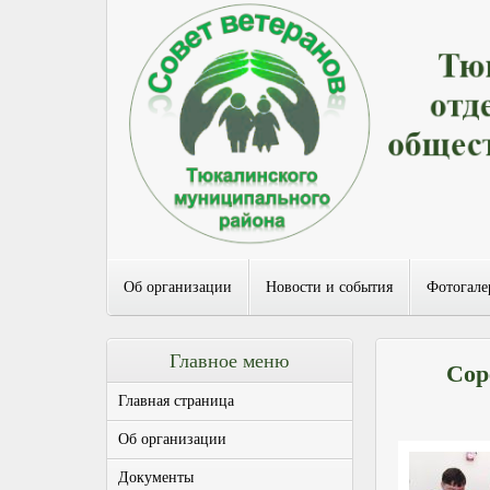
Об организации
Новости и события
Фотогале
Главное меню
Сор
Главная страница
Об организации
Документы