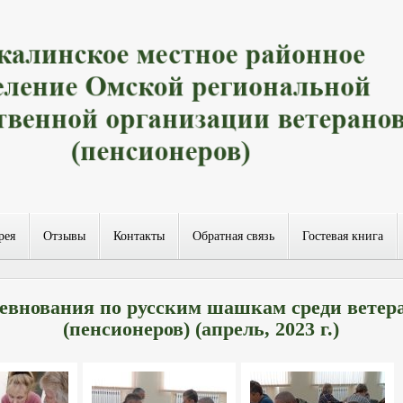
рея
Отзывы
Контакты
Обратная связь
Гостевая книга
евнования по русским шашкам среди ветер
(пенсионеров) (апрель, 2023 г.)