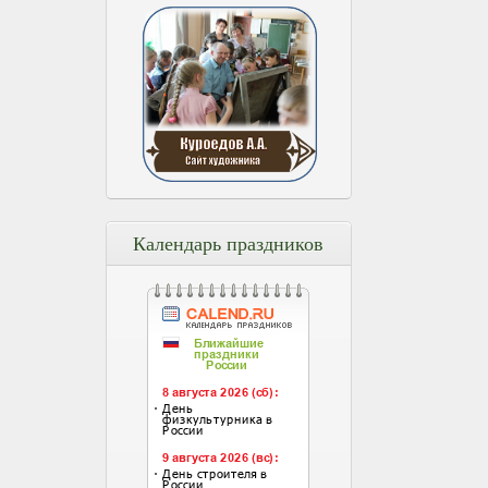
Календарь праздников