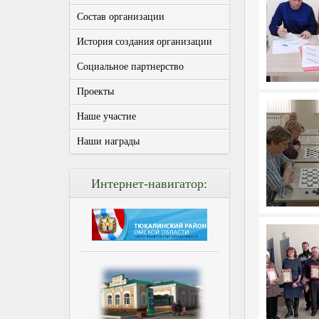
Состав организации
История создания организации
Социальное партнерство
Проекты
Наше участие
Наши награды
Интернет-навигатор: