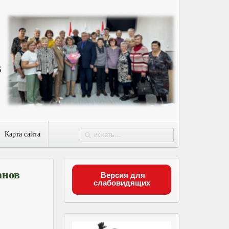
Карта сайта
анов
Версия для
слабовидящих