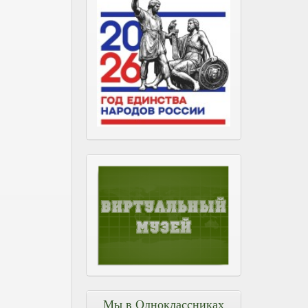
Мы в Одноклассниках