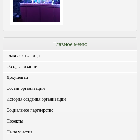
Главное меню
Главная страница
Об организации
Документы
Состав организации
История создания организации
Социальное партнерство
Проекты
Наше участие